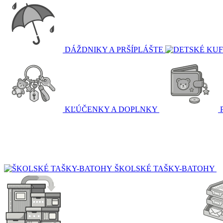
DÁŽDNIKY A PRŠÍPLÁŠTE
KĽÚČENKY A DOPLNKY
ŠKOLSKÉ TAŠKY-BATOHY