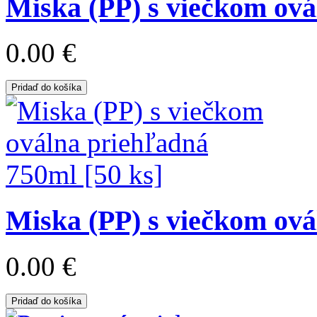
Miska (PP) s viečkom ová
0.00 €
Pridaď do košíka
Miska (PP) s viečkom ová
0.00 €
Pridaď do košíka