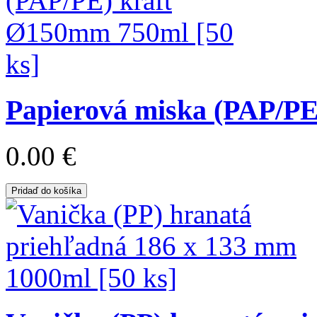
Papierová miska (PAP/PE
0.00 €
Pridaď do košíka