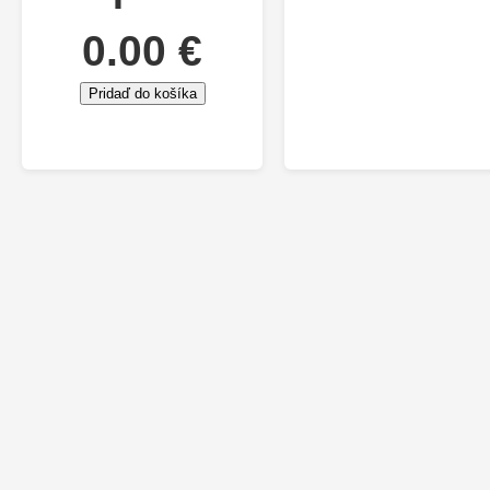
0.00 €
Pridaď do košíka