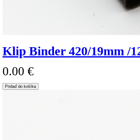
Klip Binder 420/19mm /1
0.00 €
Pridaď do košíka