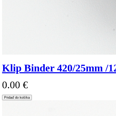
Klip Binder 420/25mm /1
0.00 €
Pridaď do košíka