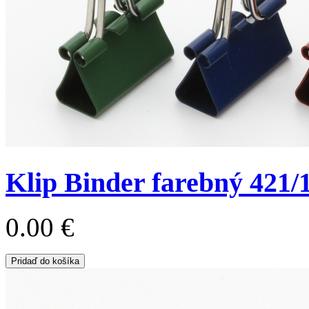
Klip Binder farebný 421
0.00 €
Pridaď do košíka