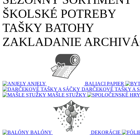
ŠKOLSKÉ POTREBY
TAŠKY BATOHY
ZAKLADANIE ARCHIVÁ
ANJELY
BALIACI PAPIER
DARČEKOVÉ TAŠKY A 
MAŠLE STUŽKY
BALÓNY
DEKORÁCIE