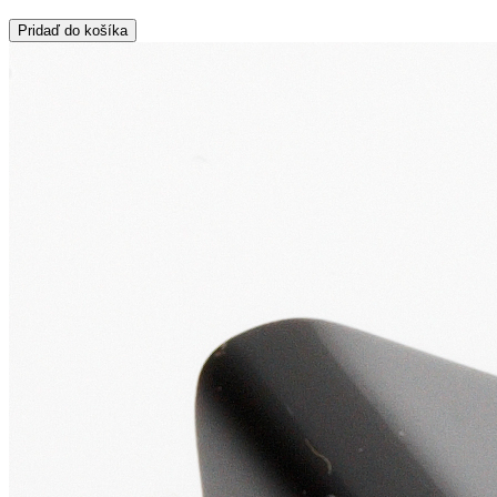
Pridaď do košíka