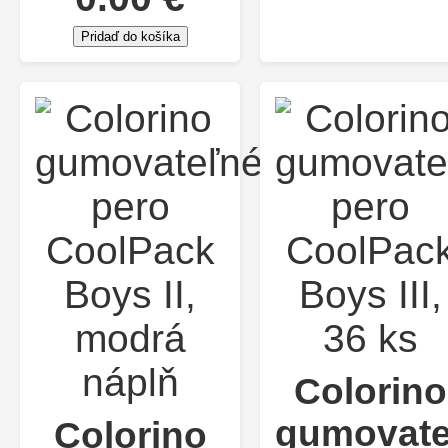
Pridaď do košíka
Colorino
gumovate
Colorino