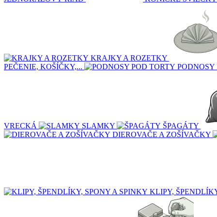
KRAJKY A ROZETKY
PEČENIE, KOŠÍČKY,...
PODNOSY 
VRECKÁ
SLAMKY
ŠPAGÁTY
DIEROVAČE A ZOŠÍVAČKY
KLIPY, ŠPENDLÍK