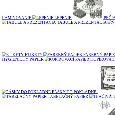
LAMINOVANIE
LEPENIE
PEČI
TABULE A PREZENTÁCIA
ETIKETY
FAREBNÝ PAPI
HYGIENICKÝ PAPIER
KOPÍROVACÍ
PÁSKY DO POKLADNE
TABELAČNÝ PAPIER