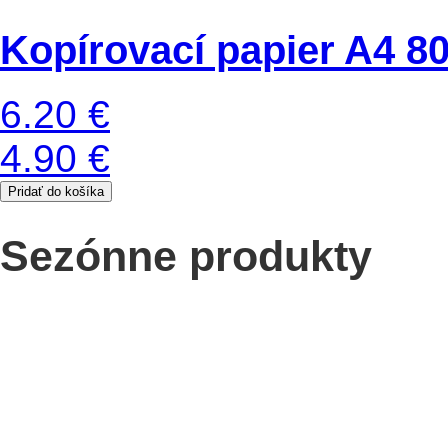
Kopírovací papier A4 8
6.20 €
4.90 €
Pridať do košíka
Sezónne produkty